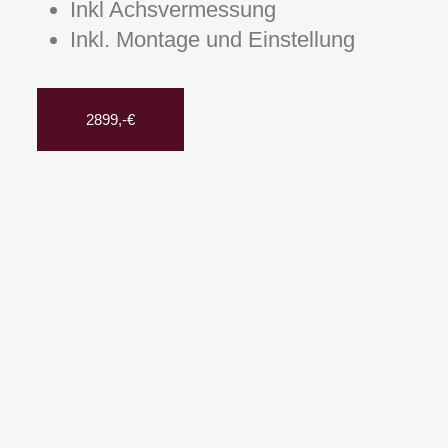
Inkl Achsvermessung
Inkl. Montage und Einstellung
2899,-€