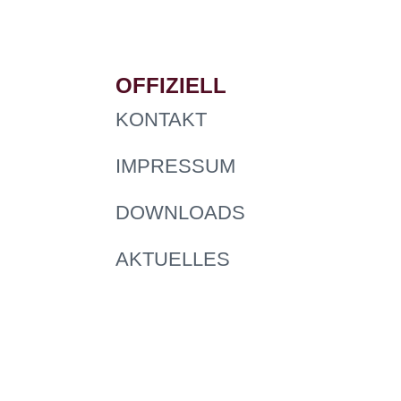
OFFIZIELL
KONTAKT
IMPRESSUM
DOWNLOADS
AKTUELLES