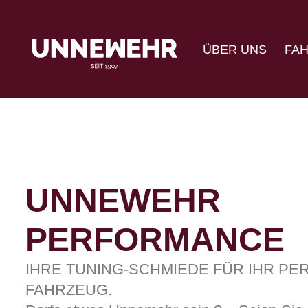
ÜBER UNS
FA
UNNEWEHR
PERFORMANCE
IHRE TUNING-SCHMIEDE FÜR IHR P
FAHRZEUG.