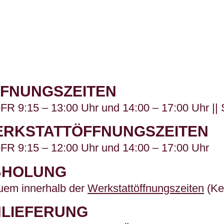
FNUNGSZEITEN
R 9:15 – 13:00 Uhr und 14:00 – 17:00 Uhr || 
RKSTATTÖFFNUNGSZEITEN
FR 9:15 – 12:00 Uhr und 14:00 – 17:00 Uhr
BHOLUNG
uem innerhalb der
Werkstattöffnungszeiten
(Ke
LIEFERUNG