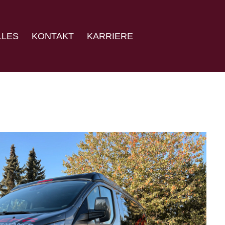
LLES
KONTAKT
KARRIERE