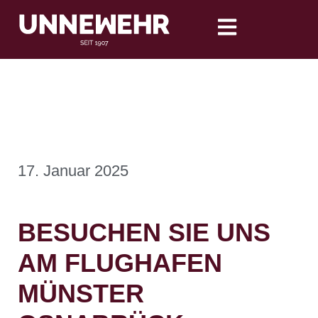
17. Januar 2025
BESUCHEN SIE UNS
AM FLUGHAFEN
MÜNSTER