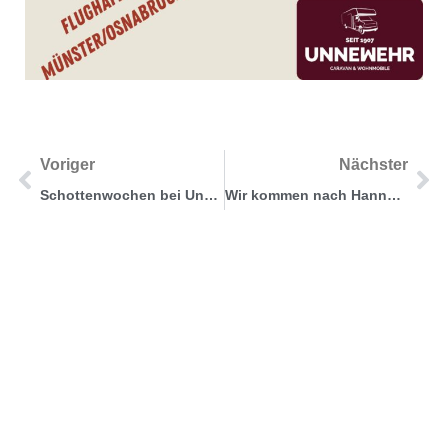
Voriger
Nächster
Schottenwochen bei Unnewehr
Wir kommen nach Hannover !