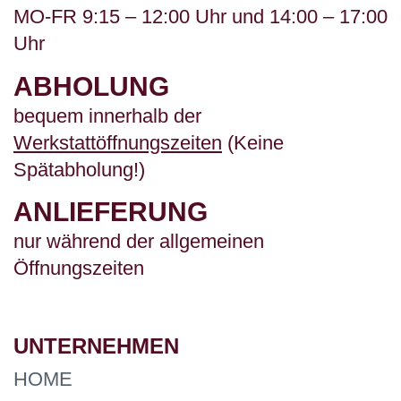
MO-FR 9:15 – 12:00 Uhr und 14:00 – 17:00
Uhr
ABHOLUNG
bequem innerhalb der
Werkstattöffnungszeiten
(Keine
Spätabholung!)
ANLIEFERUNG
nur während der allgemeinen
Öffnungszeiten
UNTERNEHMEN
HOME