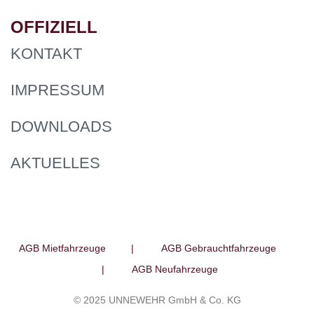
OFFIZIELL
KONTAKT
IMPRESSUM
DOWNLOADS
AKTUELLES
AGB Mietfahrzeuge
|
AGB Gebrauchtfahrzeuge
|
AGB Neufahrzeuge
© 2025 UNNEWEHR GmbH & Co. KG