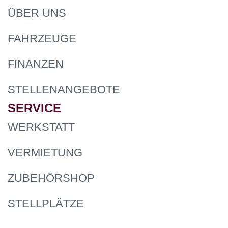
ÜBER UNS
FAHRZEUGE
FINANZEN
STELLENANGEBOTE
SERVICE
WERKSTATT
VERMIETUNG
ZUBEHÖRSHOP
STELLPLÄTZE