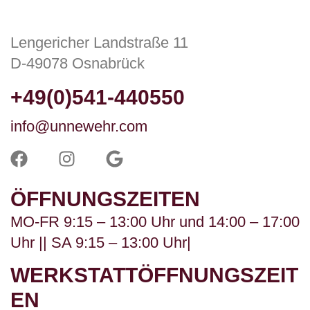
Lengericher Landstraße 11
D-49078 Osnabrück
+49(0)541-440550
info@unnewehr.com
ÖFFNUNGSZEITEN
MO-FR 9:15 – 13:00 Uhr und 14:00 – 17:00
Uhr || SA 9:15 – 13:00 Uhr|
WERKSTATTÖFFNUNGSZEIT
EN