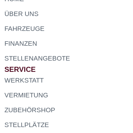
ÜBER UNS
FAHRZEUGE
FINANZEN
STELLENANGEBOTE
SERVICE
WERKSTATT
VERMIETUNG
ZUBEHÖRSHOP
STELLPLÄTZE