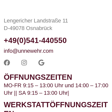
Lengericher Landstraße 11
D-49078 Osnabrück
+49(0)541-440550
info@unnewehr.com
ÖFFNUNGSZEITEN
MO-FR 9:15 – 13:00 Uhr und 14:00 – 17:00
Uhr || SA 9:15 – 13:00 Uhr|
WERKSTATTÖFFNUNGSZEIT