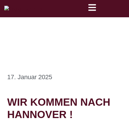
17. Januar 2025
WIR KOMMEN NACH
HANNOVER !