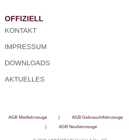
OFFIZIELL
KONTAKT
IMPRESSUM
DOWNLOADS
AKTUELLES
AGB Mietfahrzeuge
|
AGB Gebrauchtfahrzeuge
|
AGB Neufahrzeuge