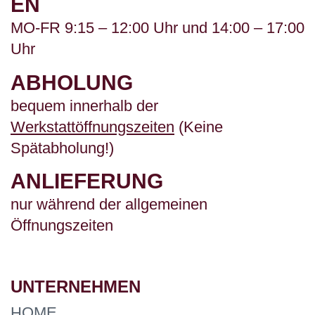
EN
MO-FR 9:15 – 12:00 Uhr und 14:00 – 17:00
Uhr
ABHOLUNG
bequem innerhalb der
Werkstattöffnungszeiten
(Keine
Spätabholung!)
ANLIEFERUNG
nur während der allgemeinen
Öffnungszeiten
UNTERNEHMEN
HOME